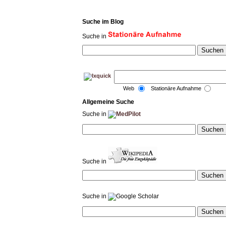
Suche im Blog
Suche in
Web
Stationäre Aufnahme
Allgemeine Suche
Suche in
Suche in
Suche in